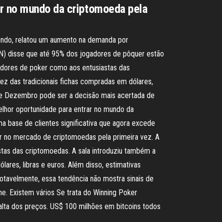
ar no mundo da criptomoeda pela
mundo, relatou um aumento na demanda por
N) disse que até 95% dos jogadores de pôquer estão
gadores de poker como aos entusiastas das
ez das tradicionais fichas compradas em dólares,
sse Dezembro pode ser a decisão mais acertada de
elhor oportunidade para entrar no mundo da
a base de clientes significativa que agora excede
rar no mercado de criptomoedas pela primeira vez. A
stas das criptomoedas. A sala introduziu também a
ares, libras e euros. Além disso, estimativas
otavelmente, essa tendência não mostra sinais de
ne. Existem vários Se trata do Winning Poker
lta dos preços. US$ 100 milhões em bitcoins todos