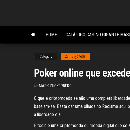
Skip
to
the
content
HOME
CATÁLOGO CASINO GIGANTE MAS
Category
Zaritsky67602
Poker online que exced
By
MARK ZUCKERBERG
O que é criptomoeda se não uma completa liberdade 
baseiam-se. Basta dar uma olhada no Reclame aqui pa
a liberdade e a …
Bitcoin é uma criptomoeda ou moeda digital que se 