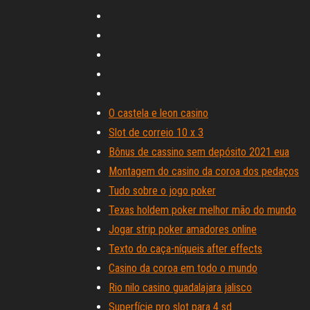
O castela e leon casino
Slot de correio 10 x 3
Bônus de cassino sem depósito 2021 eua
Montagem do casino da coroa dos pedaços
Tudo sobre o jogo poker
Texas holdem poker melhor mão do mundo
Jogar strip poker amadores online
Texto do caça-níqueis after effects
Casino da coroa em todo o mundo
Rio nilo casino guadalajara jalisco
Superfície pro slot para 4 sd