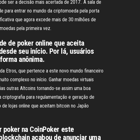
de ser a decisão mais acertada de 2017.. A sala de
de para entrar no mundo da criptomoeda pela porta
ificativa que agora excede mais de 30 milhões de
omoedas pela primeira vez.
de de poker online que aceita
sde seu início. Por lá, usuários
 forma anônima.
eda Etros, que pertence a este novo mundo financeiro
ito complexo no início. Ganhar moedas virtuais
ias outras Altcoins tornando-se assim uma boa
a criptografia para regulamentação e geração de
de lojas online que aceitam bitcoin no Japão
r poker na CoinPoker este
blockchain acabou de anunciar uma