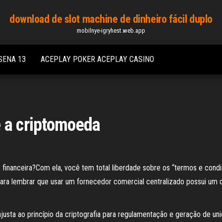
download de slot machine de dinheiro fácil duplo
mobilnye-igryhest.web.app
SENA 13
ACEPLAY POKER ACEPLAY CASINO
e a criptomoeda
financeira?Com ela, você tem total liberdade sobre os “termos e cond
ra lembrar que usar um fornecedor comercial centralizado possui um ce
ajusta ao princípio da criptografia para regulamentação e geração de 