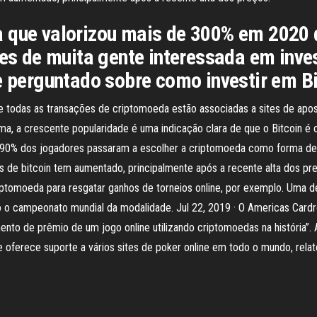
 que valorizou mais de 300% em 2020 d
res de muita gente interessada em inves
se perguntado sobre como investir em B
e todas as transações de criptomoeda estão associadas a sites de apos
a, a crescente popularidade é uma indicação clara de que o Bitcoin é o 
e 90% dos jogadores passaram a escolher a criptomoeda como forma de
 de bitcoin tem aumentado, principalmente após a recente alta dos pr
iptomoeda para resgatar ganhos de torneios online, por exemplo. Uma d
o campeonato mundial da modalidade. Jul 22, 2019 · O Americas Cardro
o de prêmio de um jogo online utilizando criptomoedas na história”. A n
ue oferece suporte a vários sites de poker online em todo o mundo, r