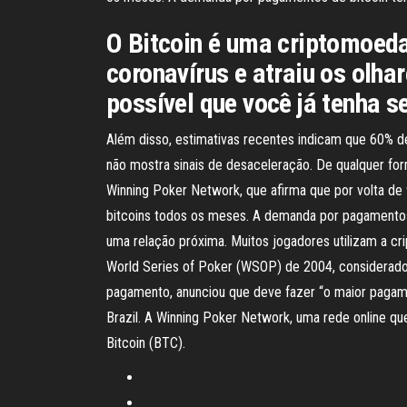
O Bitcoin é uma criptomoeda
coronavírus e atraiu os olha
possível que você já tenha 
Além disso, estimativas recentes indicam que 60% d
não mostra sinais de desaceleração. De qualquer form
Winning Poker Network, que afirma que por volta d
bitcoins todos os meses. A demanda por pagamentos
uma relação próxima. Muitos jogadores utilizam a cr
World Series of Poker (WSOP) de 2004, considerado 
pagamento, anunciou que deve fazer “o maior pagament
Brazil. A Winning Poker Network, uma rede online q
Bitcoin (BTC).