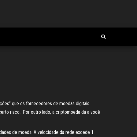
ições” que os fornecedores de moedas digitais
rto risco.. Por outro lado, a criptomoeda dá a você
unidades de moeda. A velocidade da rede excede 1