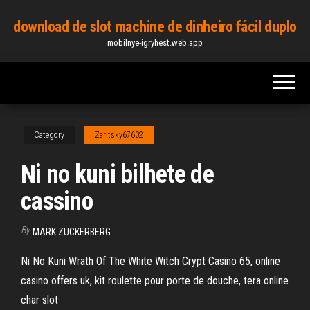
Skip
download de slot machine de dinheiro fácil duplo
to
mobilnye-igryhest.web.app
the
content
Category
Zaritsky67602
Ni no kuni bilhete de
cassino
By
MARK ZUCKERBERG
Ni No Kuni Wrath Of The White Witch Crypt Casino 65, online
casino offers uk, kit roulette pour porte de douche, tera online
char slot