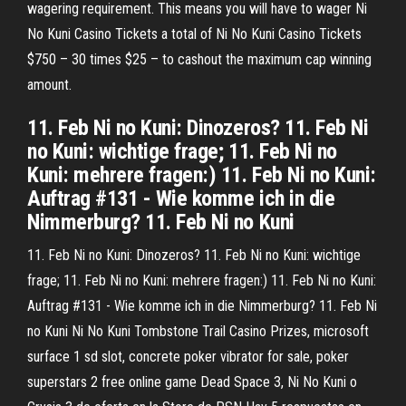
wagering requirement. This means you will have to wager Ni
No Kuni Casino Tickets a total of Ni No Kuni Casino Tickets
$750 – 30 times $25 – to cashout the maximum cap winning
amount.
11. Feb Ni no Kuni: Dinozeros? 11. Feb Ni
no Kuni: wichtige frage; 11. Feb Ni no
Kuni: mehrere fragen:) 11. Feb Ni no Kuni:
Auftrag #131 - Wie komme ich in die
Nimmerburg? 11. Feb Ni no Kuni
11. Feb Ni no Kuni: Dinozeros? 11. Feb Ni no Kuni: wichtige
frage; 11. Feb Ni no Kuni: mehrere fragen:) 11. Feb Ni no Kuni:
Auftrag #131 - Wie komme ich in die Nimmerburg? 11. Feb Ni
no Kuni Ni No Kuni Tombstone Trail Casino Prizes, microsoft
surface 1 sd slot, concrete poker vibrator for sale, poker
superstars 2 free online game Dead Space 3, Ni No Kuni o