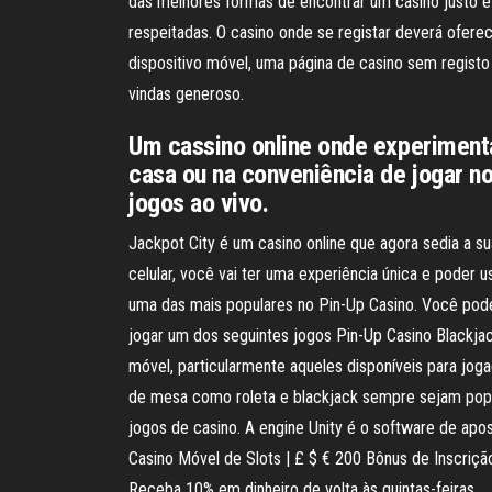
das melhores formas de encontrar um casino justo é
respeitadas. O casino onde se registar deverá ofere
dispositivo móvel, uma página de casino sem regis
vindas generoso.
Um cassino online onde experiment
casa ou na conveniência de jogar no
jogos ao vivo.
Jackpot City é um casino online que agora sedia a s
celular, você vai ter uma experiência única e poder 
uma das mais populares no Pin-Up Casino. Você pod
jogar um dos seguintes jogos Pin-Up Casino Blackjack
móvel, particularmente aqueles disponíveis para jog
de mesa como roleta e blackjack sempre sejam pop
jogos de casino. A engine Unity é o software de apos
Casino Móvel de Slots | £ $ € 200 Bônus de Inscrição
Receba 10% em dinheiro de volta às quintas-feiras