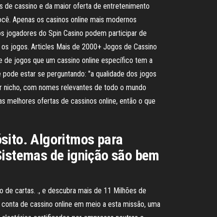
s de cassino e da maior oferta de entretenimento
ocê. Apenas os casinos online mais modernos
s jogadores do Spin Casino podem participar de
m os jogos. Articles Mais de 2000+ Jogos de Cassino
e de jogos que um cassino online específico tem a
ê pode estar se perguntando: "a qualidade dos jogos
sor nicho, com nomes relevantes de todo o mundo
s melhores ofertas de cassinos online, então o que
ósito. Algoritmos para
 Sistemas de ignição são bem
 de cartas. ., e descubra mais de 11 Milhões de
e conta de cassino online em meio a esta missão, uma