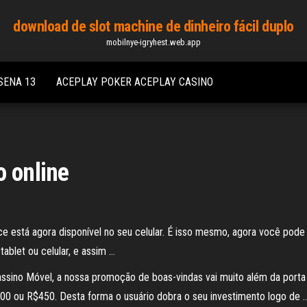
download de slot machine de dinheiro fácil duplo
mobilnye-igryhest.web.app
SENA 13
ACEPLAY POKER ACEPLAY CASINO
o online
e está agora disponível no seu celular. É isso mesmo, agora você pode
ablet ou celular, e assim …
sino Móvel, a nossa promoção de boas-vindas vai muito além da porta 
00 ou R$450. Desta forma o usuário dobra o seu investimento logo de …