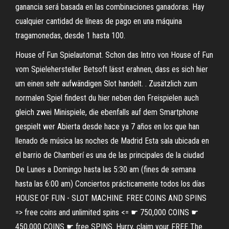
ganancia será basada en las combinaciones ganadoras. Hay
cualquier cantidad de líneas de pago en una máquina
tragamonedas, desde 1 hasta 100.
House of Fun Spielautomat. Schon das Intro von House of Fun
vom Spielehersteller Betsoft lässt erahnen, dass es sich hier
um einen sehr aufwändigen Slot handelt. . Zusätzlich zum
normalen Spiel findest du hier neben den Freispielen auch
gleich zwei Minispiele, die ebenfalls auf dem Smartphone
gespielt wer Abierta desde hace ya 7 años en los que han
llenado de música las noches de Madrid Esta sala ubicada en
el barrio de Chamberí es una de las principales de la ciudad
De Lunes a Domingo hasta las 5:30 am (fines de semana
hasta las 6:00 am) Conciertos prácticamente todos los días
HOUSE OF FUN - SLOT MACHINE. FREE COINS AND SPINS
=> free coins and unlimited spins <= ☛ 750,000 COINS ☛
450,000 COINS ☛ free SPINS. Hurry, claim your FREE The