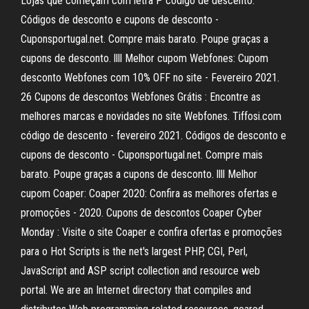
Lojas que começam com letra P código de descento.
Códigos de desconto e cupons de desconto -
Cuponsportugal.net. Compre mais barato. Poupe graças a
cupons de desconto. llll Melhor cupom Webfones: Cupom
desconto Webfones com 10% OFF no site - Fevereiro 2021.
26 Cupons de descontos Webfones Grátis : Encontre as
melhores marcas e novidades no site Webfones. Tiffosi.com
código de descento - fevereiro 2021. Códigos de desconto e
cupons de desconto - Cuponsportugal.net. Compre mais
barato. Poupe graças a cupons de desconto. llll Melhor
cupom Coaper: Coaper 2020: Confira as melhores ofertas e
promoções - 2020. Cupons de descontos Coaper Cyber
Monday : Visite o site Coaper e confira ofertas e promoções
para o Hot Scripts is the net's largest PHP, CGI, Perl,
JavaScript and ASP script collection and resource web
portal. We are an Internet directory that compiles and