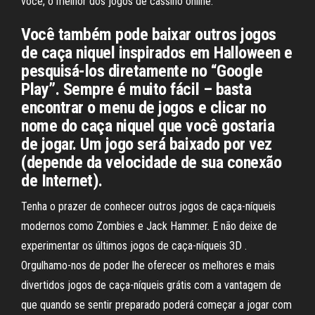
você, o melhor dos jogos de cassino online.
Você também pode baixar outros jogos
de caça niquel inspirados em Halloween e
pesquisá-los diretamente no “Google
Play”. Sempre é muito fácil – basta
encontrar o menu de jogos e clicar no
nome do caça niquel que você gostaria
de jogar. Um jogo será baixado por vez
(depende da velocidade de sua conexão
de Internet).
Tenha o prazer de conhecer outros jogos de caça-níqueis
modernos como Zombies e Jack Hammer. E não deixe de
experimentar os últimos jogos de caça-níqueis 3D .
Orgulhamo-nos de poder lhe oferecer os melhores e mais
divertidos jogos de caça-níqueis grátis com a vantagem de
que quando se sentir preparado poderá começar a jogar com