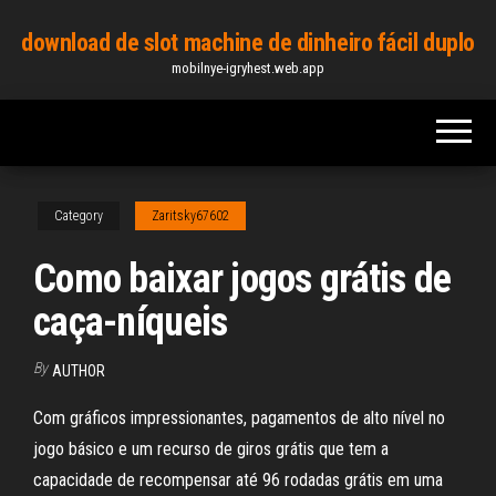
Skip
download de slot machine de dinheiro fácil duplo
to
mobilnye-igryhest.web.app
the
content
Category
Zaritsky67602
Como baixar jogos grátis de
caça-níqueis
By
AUTHOR
Com gráficos impressionantes, pagamentos de alto nível no
jogo básico e um recurso de giros grátis que tem a
capacidade de recompensar até 96 rodadas grátis em uma