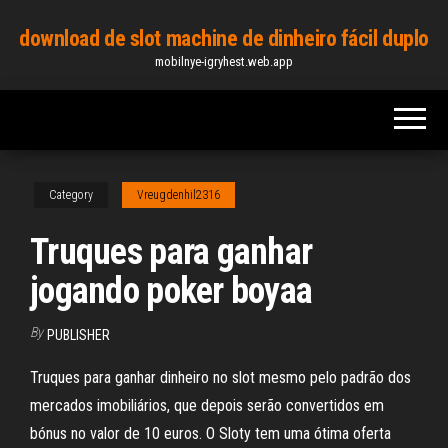
Skip
download de slot machine de dinheiro fácil duplo
to
mobilnye-igryhest.web.app
the
content
Category
Vreugdenhil2316
Truques para ganhar
jogando poker boyaa
By
PUBLISHER
Truques para ganhar dinheiro no slot mesmo pelo padrão dos
mercados imobiliários, que depois serão convertidos em
bónus no valor de 10 euros. O Sloty tem uma ótima oferta