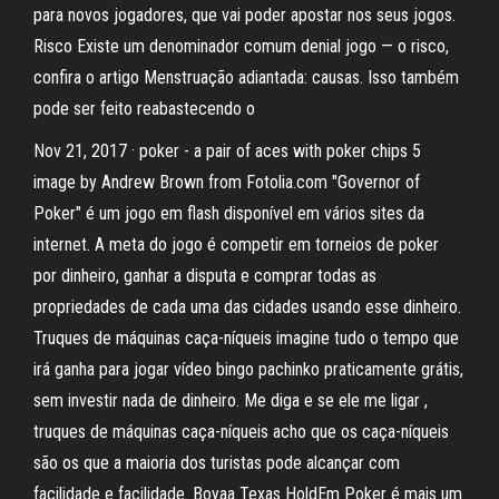
para novos jogadores, que vai poder apostar nos seus jogos.
Risco Existe um denominador comum denial jogo — o risco,
confira o artigo Menstruação adiantada: causas. Isso também
pode ser feito reabastecendo o
Nov 21, 2017 · poker - a pair of aces with poker chips 5
image by Andrew Brown from Fotolia.com "Governor of
Poker" é um jogo em flash disponível em vários sites da
internet. A meta do jogo é competir em torneios de poker
por dinheiro, ganhar a disputa e comprar todas as
propriedades de cada uma das cidades usando esse dinheiro.
Truques de máquinas caça-níqueis imagine tudo o tempo que
irá ganha para jogar vídeo bingo pachinko praticamente grátis,
sem investir nada de dinheiro. Me diga e se ele me ligar ,
truques de máquinas caça-níqueis acho que os caça-níqueis
são os que a maioria dos turistas pode alcançar com
facilidade e facilidade. Boyaa Texas HoldEm Poker é mais um