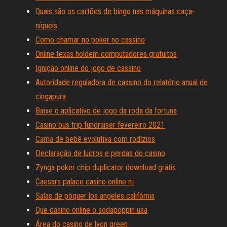
Quais são os cartões de bingo nas máquinas caça-
níqueis
Como chamar no poker no cassino
Online texas holdem computadores gratuitos
Ignição online do jogo de cassino
Autoridade reguladora de cassino do relatório anual de
cingapura
Baixe o aplicativo de jogo da roda da fortuna
Casino bus trip fundraiser fevereiro 2021
Cama de bebê evolutiva com rodízios
Declaração de lucros e perdas do casino
Zynga poker chip duplicator download grátis
Caesars palace casino online nj
Salas de pôquer los angeles califórnia
Que casino online o sodapoppin usa
Área do casino de lyon green