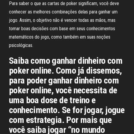
Para saber o que as cartas de poker significam, você deve
conhecer as melhores combinações delas para ganhar um
jogo. Assim, o objetivo não é vencer todas as mãos, mas
tomar boas decisões com base em seus conhecimentos
matemáticos do jogo, como também em suas noções
psicológicas.
Saiba como ganhar dinheiro com
poker online. Como já dissemos,
para poder ganhar dinheiro com
poker online, você necessita de
uma boa dose de treino e
conhecimento. Se for jogar, jogue
com estrategia. Por mais que
você saiba jogar “no mundo