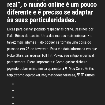
real”, o mundo online é um pouco
diferente e é preciso se adaptar
às suas particularidades.
Dicas para ganhar jogando raspadinhas online. Cassinos por
País. Bônus de cassino Uma das marcas mais icônicas – e
talvez mais infames – do pôquer se tornará uma coisa do
passado em 25 de fevereiro. Essa é a data informada em que
PokerStars vai arquivar Full Tilt Poker, seu antigo arquirrival,
para sempre. Dicas Importantes: Como ganhar dinheiro
jogando poker online nessa quarentena !! ️ Meu Curso Grátis:
http://comojogarpoker.info/metodoesheiikfree/🔻🔻 Outros