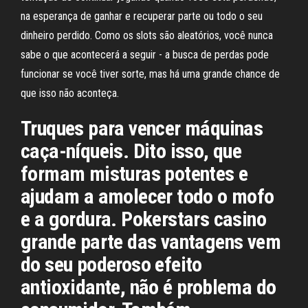
na esperança de ganhar e recuperar parte ou todo o seu
dinheiro perdido. Como os slots são aleatórios, você nunca
sabe o que acontecerá a seguir - a busca de perdas pode
funcionar se você tiver sorte, mas há uma grande chance de
que isso não aconteça.
Truques para vencer máquinas
caça-níqueis. Dito isso, que
formam misturas potentes e
ajudam a amolecer todo o mofo
e a gordura. Pokerstars casino
grande parte das vantagens vem
do seu poderoso efeito
antioxidante, não é problema do