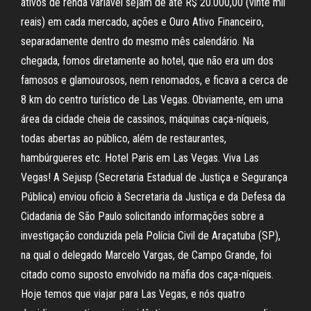
ativos de renda variável sejam de até R$ 20.000,00 (vinte mil
reais) em cada mercado, ações e Ouro Ativo Financeiro,
separadamente dentro do mesmo mês calendário. Na
chegada, fomos diretamente ao hotel, que não era um dos
famosos e glamourosos, nem renomados, e ficava a cerca de
8 km do centro turístico de Las Vegas. Obviamente, em uma
área da cidade cheia de cassinos, máquinas caça-níqueis,
todas abertas ao público, além de restaurantes,
hambúrgueres etc. Hotel Paris em Las Vegas. Viva Las
Vegas! A Sejusp (Secretaria Estadual de Justiça e Segurança
Pública) enviou oficio à Secretaria da Justiça e da Defesa da
Cidadania de São Paulo solicitando informações sobre a
investigação conduzida pela Polícia Civil de Araçatuba (SP),
na qual o delegado Marcelo Vargas, de Campo Grande, foi
citado como suposto envolvido na máfia dos caça-níqueis.
Hoje temos que viajar para Las Vegas, e nós quatro