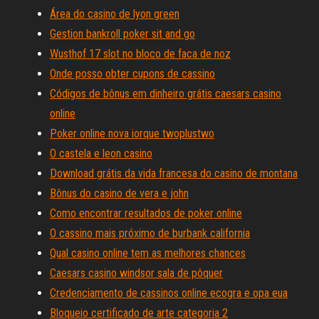
Área do casino de lyon green
Gestion bankroll poker sit and go
Wusthof 17 slot no bloco de faca de noz
Onde posso obter cupons de cassino
Códigos de bônus em dinheiro grátis caesars casino
online
Poker online nova iorque twoplustwo
O castela e leon casino
Download grátis da vida francesa do casino de montana
Bônus do casino de vera e john
Como encontrar resultados de poker online
O cassino mais próximo de burbank california
Qual casino online tem as melhores chances
Caesars casino windsor sala de pôquer
Credenciamento de cassinos online ecogra e opa eua
Bloqueio certificado de arte categoria 2