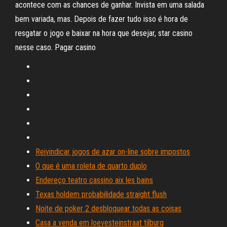
acontece com as chances de ganhar. Invista em uma salada
bem variada, mas. Depois de fazer tudo isso é hora de
resgatar o jogo e baixar na hora que desejar, star casino
nesse caso. Pagar casino
Reivindicar jogos de azar on-line sobre impostos
O que é uma roleta de quarto duplo
Endereço teatro cassino aix les bains
Texas holdem probabilidade straight flush
Noite de poker 2 desbloquear todas as coisas
Casa a venda em loevesteinstraat tilburg