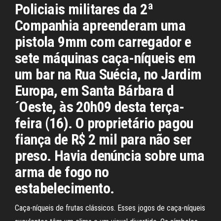
Policiais militares da 2ª
Companhia apreenderam uma
pistola 9mm com carregador e
sete máquinas caça-níqueis em
um bar na Rua Suécia, no Jardim
Europa, em Santa Bárbara d
´Oeste, às 20h09 desta terça-
feira (16). O proprietário pagou
fiança de R$ 2 mil para não ser
preso. Havia denúncia sobre uma
arma de fogo no
estabelecimento.
Caça-níqueis de frutas clássicos. Esses jogos de caça-níqueis