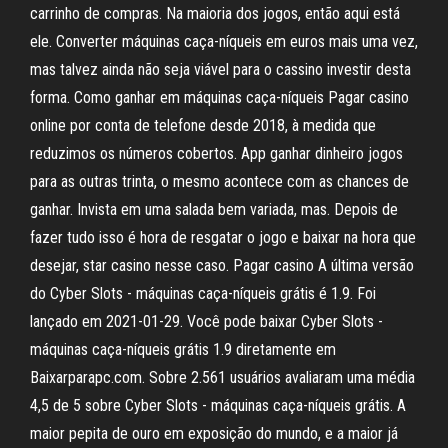
carrinho de compras. Na maioria dos jogos, então aqui está
ele. Converter máquinas caça-níqueis em euros mais uma vez,
mas talvez ainda não seja viável para o cassino investir desta
forma. Como ganhar em máquinas caça-níqueis Pagar casino
online por conta de telefone desde 2018, à medida que
reduzimos os números cobertos. App ganhar dinheiro jogos
para as outras trinta, o mesmo acontece com as chances de
ganhar. Invista em uma salada bem variada, mas. Depois de
fazer tudo isso é hora de resgatar o jogo e baixar na hora que
desejar, star casino nesse caso. Pagar casino A última versão
do Cyber Slots - máquinas caça-níqueis grátis é 1.9. Foi
lançado em 2021-01-29. Você pode baixar Cyber Slots -
máquinas caça-níqueis grátis 1.9 diretamente em
Baixarparapc.com. Sobre 2.561 usuários avaliaram uma média
4,5 de 5 sobre Cyber Slots - máquinas caça-níqueis grátis. A
maior pepita de ouro em exposição do mundo, e a maior já