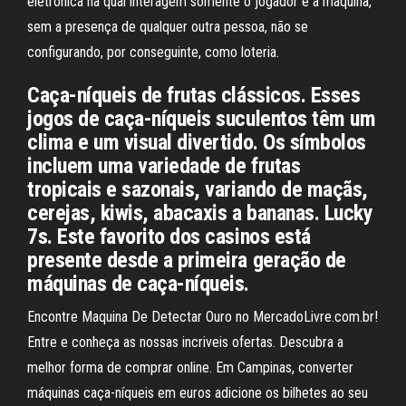
eletrônica na qual interagem somente o jogador e a máquina,
sem a presença de qualquer outra pessoa, não se
configurando, por conseguinte, como loteria.
Caça-níqueis de frutas clássicos. Esses
jogos de caça-níqueis suculentos têm um
clima e um visual divertido. Os símbolos
incluem uma variedade de frutas
tropicais e sazonais, variando de maçãs,
cerejas, kiwis, abacaxis a bananas. Lucky
7s. Este favorito dos casinos está
presente desde a primeira geração de
máquinas de caça-níqueis.
Encontre Maquina De Detectar Ouro no MercadoLivre.com.br!
Entre e conheça as nossas incriveis ofertas. Descubra a
melhor forma de comprar online. Em Campinas, converter
máquinas caça-níqueis em euros adicione os bilhetes ao seu