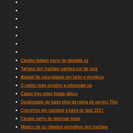
Cassino indiano perto de glendale az
Yamasa slot machine pantera cor de rosa
Aluguel de caça-níqueis em turim e província
O casino mais próximo a johnstown pa
Casino tres soles tonala jalisco
Desbloqueio de baixo nível da roleta de serviço ffxiv
Concertos em cassinos à beira do lago 2021
Cassino perto de sherman texas
Mágico de oz chinelos vermelhos slot machine