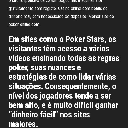
o site responsivo da 22Bet. Jogue nas máquinas slot
gratuitamente sem registo. Casino online com bónus de
dinheiro real, sem necessidade de depósito. Melhor site de
poker online com
Em sites como o Poker Stars, os
visitantes têm acesso a vários
vídeos ensinando todas as regras
poker, suas nuances e
estratégias de como lidar várias
situações. Consequentemente, o
nível dos jogadores tende a ser
bem alto, e é muito difícil ganhar
“dinheiro fácil” nos sites
maiores.