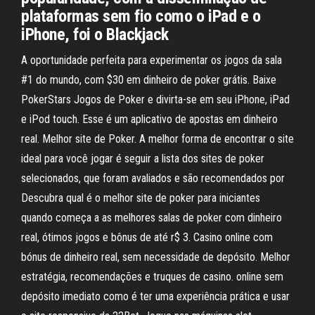
plataformas sem fio como o iPad e o
iPhone, foi o Blackjack
A oportunidade perfeita para experimentar os jogos da sala
#1 do mundo, com $30 em dinheiro de poker grátis. Baixe
PokerStars Jogos de Poker e divirta-se em seu iPhone, iPad
e iPod touch. Esse é um aplicativo de apostas em dinheiro
real. Melhor site de Poker. A melhor forma de encontrar o site
ideal para você jogar é seguir a lista dos sites de poker
selecionados, que foram avaliados e são recomendados por
Descubra qual é o melhor site de poker para iniciantes
quando começa a as melhores salas de poker com dinheiro
real, ótimos jogos e bônus de até r$ 3. Casino online com
bónus de dinheiro real, sem necessidade de depósito. Melhor
estratégia, recomendações e truques de casino. online sem
depósito imediato como é ter uma experiência prática e usar