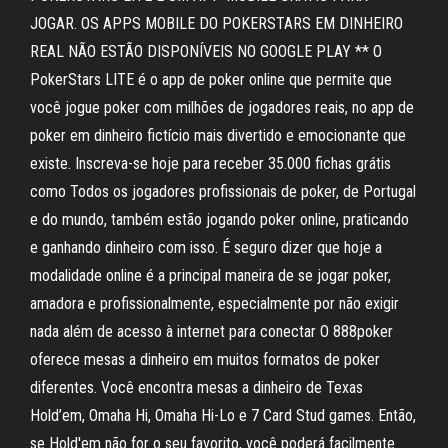
JOGAR. OS APPS MOBILE DO POKERSTARS EM DINHEIRO
REAL NÃO ESTÃO DISPONÍVEIS NO GOOGLE PLAY ** O
PokerStars LITE é o app de poker online que permite que
você jogue poker com milhões de jogadores reais, no app de
poker em dinheiro fictício mais divertido e emocionante que
existe. Inscreva-se hoje para receber 35.000 fichas grátis
como Todos os jogadores profissionais de poker, de Portugal
e do mundo, também estão jogando poker online, praticando
e ganhando dinheiro com isso. É seguro dizer que hoje a
modalidade online é a principal maneira de se jogar poker,
amadora e profissionalmente, especialmente por não exigir
nada além de acesso à internet para conectar O 888poker
oferece mesas a dinheiro em muitos formatos de poker
diferentes. Você encontra mesas a dinheiro de Texas
Hold’em, Omaha Hi, Omaha Hi-Lo e 7 Card Stud games. Então,
se Hold'em não for o seu favorito, você poderá facilmente