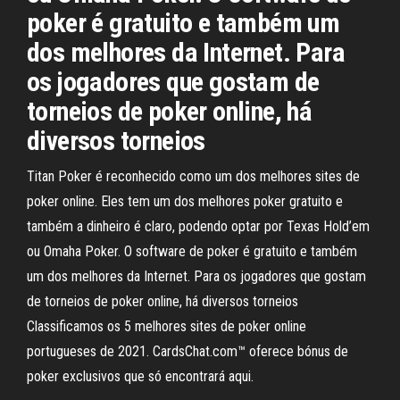
poker é gratuito e também um
dos melhores da Internet. Para
os jogadores que gostam de
torneios de poker online, há
diversos torneios
Titan Poker é reconhecido como um dos melhores sites de
poker online. Eles tem um dos melhores poker gratuito e
também a dinheiro é claro, podendo optar por Texas Hold’em
ou Omaha Poker. O software de poker é gratuito e também
um dos melhores da Internet. Para os jogadores que gostam
de torneios de poker online, há diversos torneios
Classificamos os 5 melhores sites de poker online
portugueses de 2021. CardsChat.com™ oferece bónus de
poker exclusivos que só encontrará aqui.