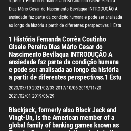
repetir 1 História Fernanda Corrêa Coutinho Gisele Pereira
Dias Mário Cesar do Nascimento Bevilaqua INTRODUÇÃO A
ansiedade faz parte da condição humana e pode ser analisada
ao longo da história a partir de diferentes perspectivas.1 Estu
1 História Fernanda Corrêa Coutinho
Gisele Pereira Dias Mário Cesar do
Nascimento Bevilaqua INTRODUÇÃO A
ansiedade faz parte da condição humana
e pode ser analisada ao longo da história
a partir de diferentes perspectivas.1 Estu
2020/03/19 2021/02/03 2017/10/06 2019/11/20
2021/02/01 2019/06/29
Blackjack, formerly also Black Jack and
Vingt-Un, is the American member of a
global family of banking games known as