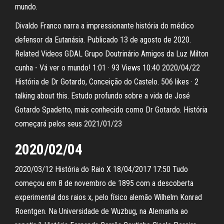
mundo.
Divaldo Franco narra a impressionante história do médico
defensor da Eutanásia. Publicado 13 de agosto de 2020.
Related Videos GDAL Grupo Doutrinário Amigos da Luz Milton
cunha - Vá ver o mundo! 1:01 · 93 Views 10:40 2020/04/22
História de Dr Gotardo, Conceição do Castelo. 506 likes · 2
talking about this. Estudo profundo sobre a vida de José
Gotardo Spadetto, mais conhecido como Dr Gotardo. História
começará pelos seus 2021/01/23
2020/02/04
2020/03/12 História do Raio X 18/04/2017 17:50 Tudo
começou em 8 de novembro de 1895 com a descoberta
experimental dos raios x, pelo físico alemão Wilhelm Konrad
Roentgen. Na Universidade de Wuzbug, na Alemanha ao