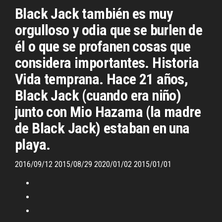
Black Jack también es muy
orgulloso y odia que se burlen de
él o que se profanen cosas que
considera importantes. Historia
Vida temprana. Hace 21 años,
Black Jack (cuando era niño)
junto con Mio Hazama (la madre
de Black Jack) estaban en una
playa.
2016/09/12 2015/08/29 2020/01/02 2015/01/01