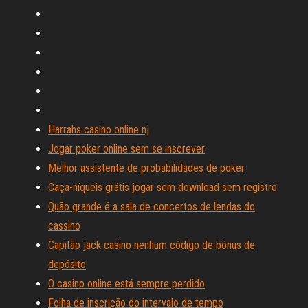
Harrahs casino online nj
Jogar poker online sem se inscrever
Melhor assistente de probabilidades de poker
Caça-níqueis grátis jogar sem download sem registro
Quão grande é a sala de concertos de lendas do
cassino
Capitão jack casino nenhum código de bônus de
depósito
O casino online está sempre perdido
Folha de inscrição do intervalo de tempo