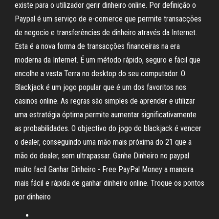
existe para o utilizador gerir dinheiro online. Por definição o
Paypal é um serviço de e-comerce que permite transacções
de negocio e transferências de dinheiro através da Internet.
Esta é a nova forma de transacções financeiras na era
moderna da Internet. É um método rápido, seguro e fácil que
encolhe a vasta Terra no desktop do seu computador. O
Blackjack é um jogo popular que é um dos favoritos nos
casinos online. As regras são simples de aprender e utilizar
uma estratégia óptima permite aumentar significativamente
as probabilidades. O objectivo do jogo do blackjack é vencer
o dealer, conseguindo uma mão mais próxima do 21 que a
mão do dealer, sem ultrapassar. Ganhe Dinheiro no paypal
muito facil Ganhar Dinheiro - Free PayPal Money a maneira
mais fácil e rápida de ganhar dinheiro online. Troque os pontos
por dinheiro